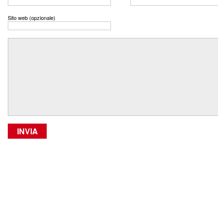
Sito web (opzionale)