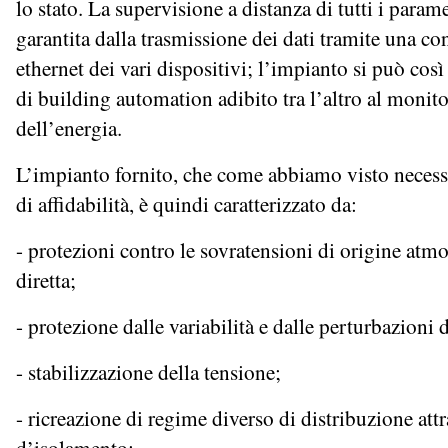
lo stato. La supervisione a distanza di tutti i parame
garantita dalla trasmissione dei dati tramite una co
ethernet dei vari dispositivi; l’impianto si può così
di building automation adibito tra l’altro al monito
dell’energia.
L’impianto fornito, che come abbiamo visto necessit
di affidabilità, è quindi caratterizzato da:
- protezioni contro le sovratensioni di origine atm
diretta;
- protezione dalle variabilità e dalle perturbazioni d
- stabilizzazione della tensione;
- ricreazione di regime diverso di distribuzione attr
d’isolamento;