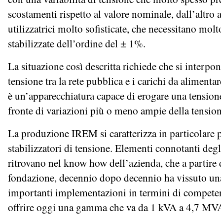
scostamenti rispetto al valore nominale, dall’altro
utilizzatrici molto sofisticate, che necessitano molt
stabilizzate dell’ordine del ± 1%.
La situazione così descritta richiede che si interpon
tensione tra la rete pubblica e i carichi da alimentar
è un’apparecchiatura capace di erogare una tensione 
fronte di variazioni più o meno ampie della tension
La produzione IREM si caratterizza in particolare p
stabilizzatori di tensione. Elementi connotanti degl
ritrovano nel know how dell’azienda, che a partire 
fondazione, decennio dopo decennio ha vissuto un
importanti implementazioni in termini di competen
offrire oggi una gamma che va da 1 kVA a 4,7 MV