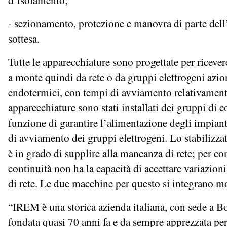
- sezionamento, protezione e manovra di parte dell’i
sottesa.
Tutte le apparecchiature sono progettate per riceve
a monte quindi da rete o da gruppi elettrogeni azio
endotermici, con tempi di avviamento relativamente
apparecchiature sono stati installati dei gruppi di 
funzione di garantire l’alimentazione degli impiant
di avviamento dei gruppi elettrogeni. Lo stabilizzat
è in grado di supplire alla mancanza di rete; per co
continuità non ha la capacità di accettare variazio
di rete. Le due macchine per questo si integrano m
“IREM è una storica azienda italiana, con sede a B
fondata quasi 70 anni fa e da sempre apprezzata per 