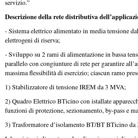
servizio.”
Descrizione della rete distributiva dell’applicaz
- Sistema elettrico alimentato in media tensione dal
elettrogeni di riserva;
- Sviluppo su 2 rami di alimentazione in bassa ten
parallelo con congiunture di rete per garantire all’ar
massima flessibilità di esercizio; ciascun ramo pres
1) Stabilizzatore di tensione IREM da 3 MVA;
2) Quadro Elettrico BTicino con istallate apparecch
funzioni di protezione, sezionamento, by-pass e ma
3) Trasformatore d’isolamento BT/BT BTicino d