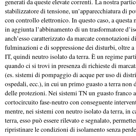
generati da queste elevate correnti. La nostra partico
stabilizzatore di tensione, un’apparecchiatura di p
con controllo elettronico. In questo caso, a questa 
in aggiunta l’abbinamento di un trasformatore d’
anch’esso caratterizzato da marcate connotazioni di 
fulminazioni e di soppressione dei disturbi, oltre a
IT, quindi neutro isolato da terra. È un regime parti
quando ci si trovi in presenza di richieste di marcat
(es. sistemi di pompaggio di acque per uso di distr
ospedali, ecc.), in cui un primo guasto a terra non 
delle protezioni. Nei sistemi TN un guasto franco a 
cortocircuito fase-neutro con conseguente intervent
mentre, nei sistemi con neutro isolato da terra, in 
terra, esso può essere rilevato e segnalato, permett
ripristinare le condizioni di isolamento senza perde