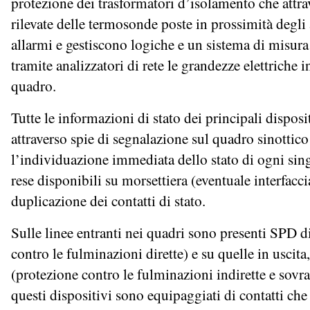
protezione dei trasformatori d’isolamento che attra
rilevate delle termosonde poste in prossimità degl
allarmi e gestiscono logiche e un sistema di misura 
tramite analizzatori di rete le grandezze elettriche i
quadro.
Tutte le informazioni di stato dei principali dispo
attraverso spie di segnalazione sul quadro sinottic
l’individuazione immediata dello stato di ogni sin
rese disponibili su morsettiera (eventuale interfacc
duplicazione dei contatti di stato.
Sulle linee entranti nei quadri sono presenti SPD di
contro le fulminazioni dirette) e su quelle in uscita
(protezione contro le fulminazioni indirette e sovr
questi dispositivi sono equipaggiati di contatti che